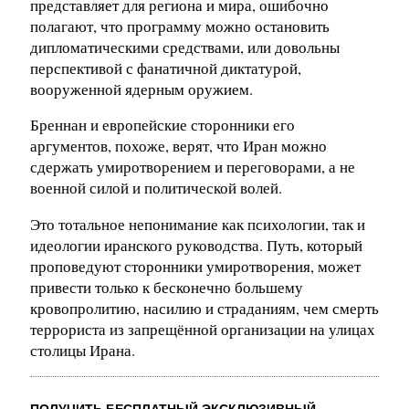
представляет для региона и мира, ошибочно
полагают, что программу можно остановить
дипломатическими средствами, или довольны
перспективой с фанатичной диктатурой,
вооруженной ядерным оружием.
Бреннан и европейские сторонники его
аргументов, похоже, верят, что Иран можно
сдержать умиротворением и переговорами, а не
военной силой и политической волей.
Это тотальное непонимание как психологии, так и
идеологии иранского руководства. Путь, который
проповедуют сторонники умиротворения, может
привести только к бесконечно большему
кровопролитию, насилию и страданиям, чем смерть
террориста из запрещённой организации на улицах
столицы Ирана.
ПОЛУЧИТЬ БЕСПЛАТНЫЙ ЭКСКЛЮЗИВНЫЙ