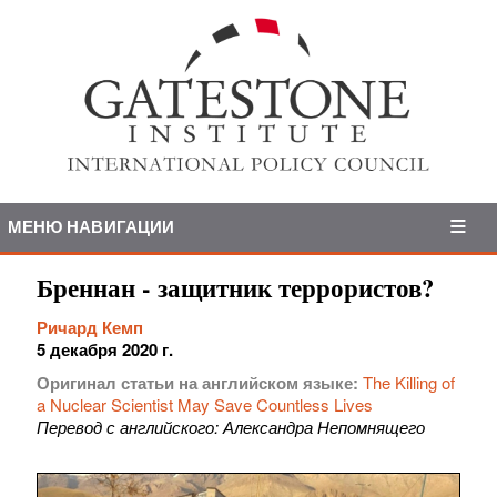
МЕНЮ НАВИГАЦИИ
Бреннан - защитник террористов?
Ричард Кемп
5 декабря 2020 г.
Оригинал статьи на английском языке:
The Killing of
a Nuclear Scientist May Save Countless Lives
Перевод с английского: Александра Непомнящего