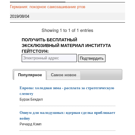
Германия: покорное самозашивание ртов
2019/08/04
Showing 1 to 1 of 1 entries
ПОЛУЧИТЬ БЕСПЛАТНЫЙ
ЭКСКЛЮЗИВНЫЙ МАТЕРИАЛ ИНСТИТУТА
ГЕЙТСТОУН:
Популярное
Самое новое
Европа: холодная зима - расплата за стратегическую
слепоту
Бурак Бекдил
Опиум для малодушных: ядерная сделка приближает
войну
Ричард Кэмп